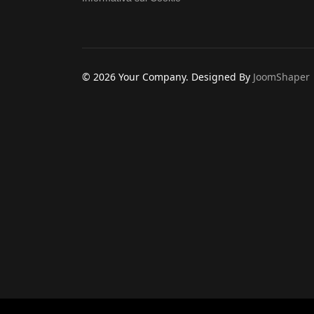
© 2026 Your Company. Designed By
JoomShaper