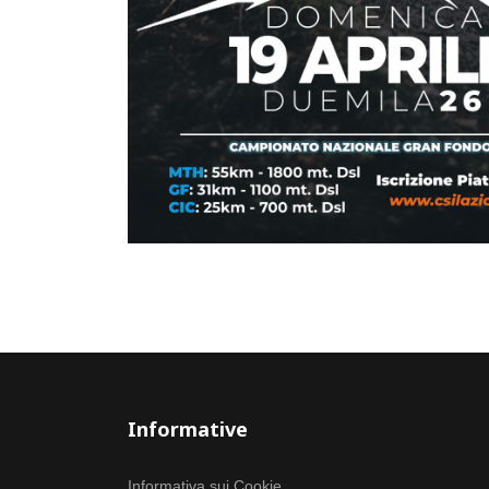
Informative
Informativa sui Cookie