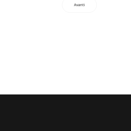
Avanti